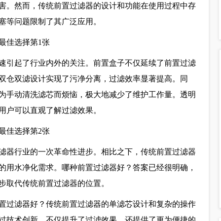
害。然而，传统前置过滤器的设计和功能在使用过程中存
塞等问题限制了其广泛应用。
迅速引起了行业内外的关注。前置盒子不仅延续了前置过滤
双仓双滤设计实现了污净分离，过滤效率显著提高。同
为手动清洗滤芯而烦恼，极大地减少了维护工作量。透明
用户可以直观了解过滤效果。
滤器行业的一次革命性进步。相比之下，传统前置过滤器
的用水净化需求。哪种前置过滤器好？答案已经很明确，
步取代传统前置过滤器的位置。
置过滤器好？传统前置过滤器的单滤芯设计和复杂的操作
过技术创新，不仅提升了过滤效果，还提供了更为便捷的