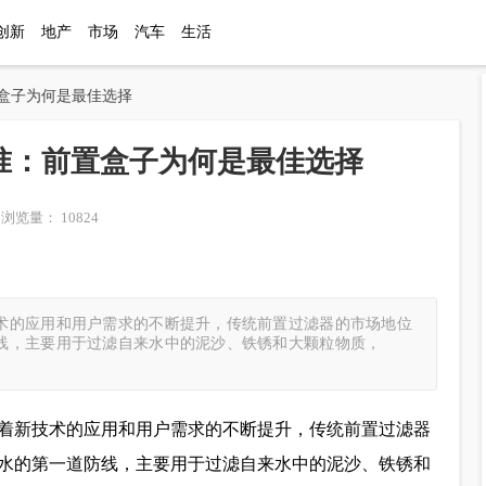
创新
地产
市场
汽车
生活
置盒子为何是最佳选择
准：前置盒子为何是最佳选择
浏览量： 10824
术的应用和用户需求的不断提升，传统前置过滤器的市场地位
线，主要用于过滤自来水中的泥沙、铁锈和大颗粒物质，
着新技术的应用和用户需求的不断提升，传统前置过滤器
水的第一道防线，主要用于过滤自来水中的泥沙、铁锈和