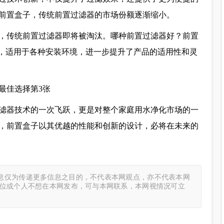
前置盒子，传统前置过滤器的市场份额逐渐缩小。
，传统前置过滤器即将被淘汰。哪种前置过滤器好？前置
计，适用于各种安装环境，进一步提升了产品的适用性和灵
滤器技术的一次飞跃，更是对整个家庭用水净化市场的一
，前置盒子以其优越的性能和创新的设计，必将在未来的
息仅为传递更多信息之目的，不代表本网观点，亦不代表本网
单位或个人不想在本网发布，可与本网联系，本网视情况可立