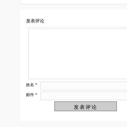
发表评论
姓名
*
邮件
*