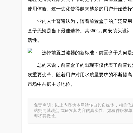
使用体验。这一变化使得越来越多的用户开始选择
业内人士普遍认为，随着前置盒子的广泛应用
盒子无疑是当下最佳选择。其360°万向安装头设
活性。
总的来说，前置盒子的出现不仅代表了前置过
次重要变革。随着用户对用水质量要求的不断提高
市场中占据主导地位。
免责声明：以上内容为本网站转自其它媒体，相关信
站赞同其观点 或证实其内容的真实性。如稿件版权
即将其撤除。