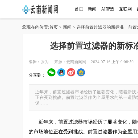
首页
新闻
AI智造
互联网
您现在的位置:
首页
>
新闻
> 选择前置过滤器的新标准：前
选择前置过滤器的新标
编辑：张为 来源：云南新闻网 2024-07-16 上午 9:08:59 
分享到：
近年来，前置过滤器市场经历了显著变化，随着新技
正在受到挑战。前置过滤器作为全屋用水的第一道防
保……
近年来，前置过滤器市场经历了显著变化，随
的市场地位正在受到挑战。前置过滤器作为全屋用