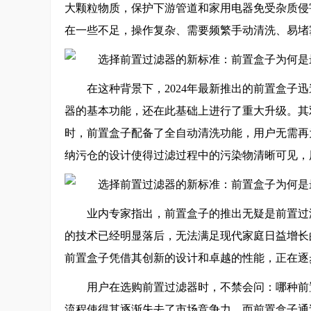
大颗粒物质，保护下游管道和家用电器免受杂质侵
在一些不足，操作复杂、需要频繁手动清洗、易堵
在这种背景下，2024年最新推出的前置盒子
器的基本功能，还在此基础上进行了重大升级。其
时，前置盒子配备了全自动清洗功能，用户无需再
纳污仓的设计使得过滤过程中的污染物清晰可见，
业内专家指出，前置盒子的推出无疑是前置过
的技术已经明显落后，无法满足现代家庭日益增长
前置盒子凭借其创新的设计和卓越的性能，正在逐
用户在选购前置过滤器时，不禁会问：哪种前
流程使得其逐渐失去了市场竞争力。而前置盒子通