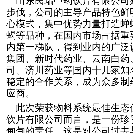
山东民瑞中药饮片有限公司
步伐，公司的主导产品特色鲜
心模式，集中优势力量打造蝉
蝎等品种，在国内市场占据重
内第一梯队，得到业内的广泛
集团、新时代药业、云南白药
司、济川药业等国内十几家知
稳定的合作关系，成为众多制
应商。
此次荣获物料系统最佳生态
饮片有限公司而言，是一份珍
甸甸的责任。这是对公司过去