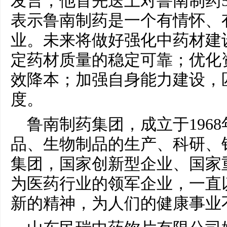
发言，他首先送上对鲁南制药
表示鲁南制药是一个有情怀、
业。未来将做好强化中药材建
定药材质量的稳定可靠；优化
效降本；加强自身能力建设，
度。
鲁南制药集团，成立于196
品、生物制品的生产、科研、
集团，国家创新型企业、国家
为医药行业的领军企业，一直
新的精神，为人们的健康事业