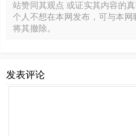
站赞同其观点 或证实其内容的
个人不想在本网发布，可与本网
将其撤除。
发表评论