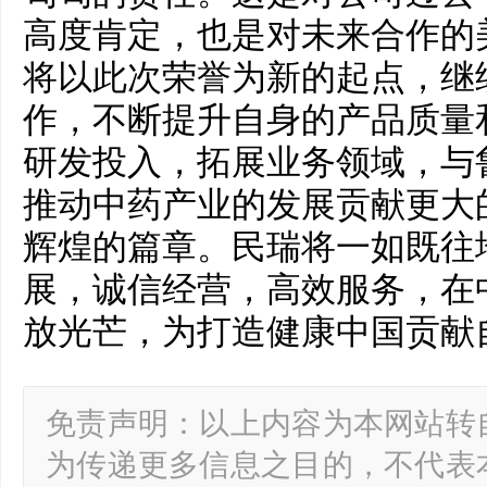
高度肯定，也是对未来合作的
将以此次荣誉为新的起点，继
作，不断提升自身的产品质量
研发投入，拓展业务领域，与
推动中药产业的发展贡献更大
辉煌的篇章。民瑞将一如既往
展，诚信经营，高效服务，在
放光芒，为打造健康中国贡献
免责声明：以上内容为本网站转
为传递更多信息之目的，不代表