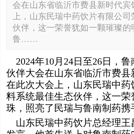
会在山东省临沂市费县新时代宾
上，山东民瑞中药饮片有限公司
伙伴，这一荣誉犹如一颗璀璨的
鲁……
2024年10月24日至26日
伙伴大会在山东省临沂市费县
在此次大会上，山东民瑞中药
料系统最佳生态伙伴，这一荣
珠，照亮了民瑞与鲁南制药携
山东民瑞中药饮片总经理王